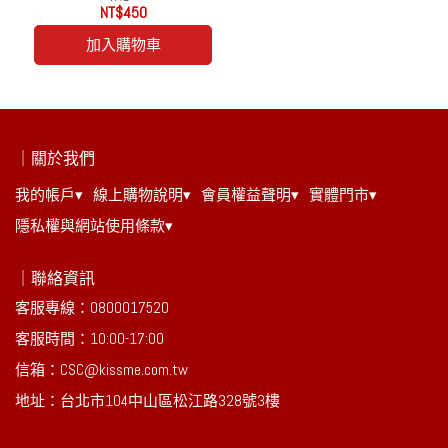
NT$450
加入購物車
｜關於我們
我的帳戶▾
線上購物說明▾
會員權益聲明▾
實體門市▾
隱私權與網站使用條款▾
｜聯絡資訊
客服專線：0800017520
客服時間：10:00-17:00
信箱：CSC@kissme.com.tw
地址：台北市104中山區松江路328號3樓