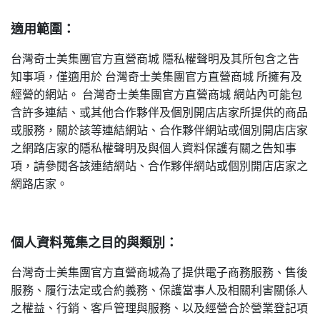
適用範圍：
台灣奇士美集團官方直營商城 隱私權聲明及其所包含之告
知事項，僅適用於 台灣奇士美集團官方直營商城 所擁有及
經營的網站。 台灣奇士美集團官方直營商城 網站內可能包
含許多連結、或其他合作夥伴及個別開店店家所提供的商品
或服務，關於該等連結網站、合作夥伴網站或個別開店店家
之網路店家的隱私權聲明及與個人資料保護有關之告知事
項，請參閱各該連結網站、合作夥伴網站或個別開店店家之
網路店家。
個人資料蒐集之目的與類別：
台灣奇士美集團官方直營商城為了提供電子商務服務、售後
服務、履行法定或合約義務、保護當事人及相關利害關係人
之權益、行銷、客戶管理與服務、以及經營合於營業登記項