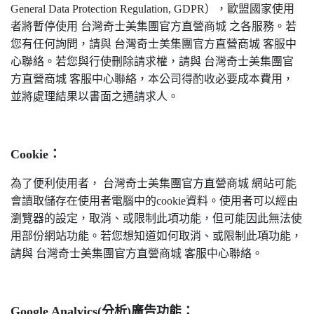
General Data Protection Regulation, GDPR），歐盟國家使用
者將暫停使用 台灣奇士美集團官方直營商城 之各服務。若
您有任何詢問，請與 台灣奇士美集團官方直營商城 客服中
心聯絡。若您與行使刪除請求權，請與 台灣奇士美集團官
方直營商城 客服中心聯絡，本公司得酌收必要成本費用，
並將處理結果以書面之通請求人。
Cookie
：
為了便利使用者， 台灣奇士美集團官方直營商城 網站可能
會讀取儲存在使用者電腦中的cookie資料。使用者可以經由
瀏覽器的設定，取消、或限制此項功能，但可能因此無法使
用部份網站功能。若您想知道如何取消、或限制此項功能，
請與 台灣奇士美集團官方直營商城 客服中心聯絡。
Google Analyics(
分析)廣告功能：