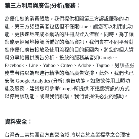
第三方利用與廣告(分析)服務：
為優化您的消費體驗，我們提供相關第三方認證服務的功
能，第三方認證業者包括但不僅限Line，讓您可以利用此功
能，更快速地完成本網站的註冊與登入流程。同時，為了讓
您能更輕易地接觸所偏好的商品資訊，我們會在不同平台對
您作優化廣告投放及使用流程的目的範圍內，將您的個人資
料分享給提供廣告分析、投放的服務業者如Google、
Facebook、Line、Yahoo、Criteo、Adobe、Tagtoo，另該些服
務業者得以為您進行精準的商品廣告安排，此外，我們也已
安裝 Google Analytics (分析) 廣告功能。如您欲停用此類功
能及服務，建議您可參考Google所提供 不透露資訊的方式
以停用該功能，或與我們聯繫，我們會提供必要的協助。
資料安全：
台灣奇士美集團官方直營商城 將以合於產業標準之合理技