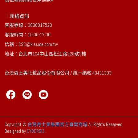
｜聯絡資訊
客服專線：0800017520
客服時間：10:00-17:00
信箱：CSC@kissme.com.tw
地址：台北市104中山區松江路328號3樓
台灣奇士美化粧品股份有限公司 / 統一編號 43431303 
Copyright ©
台灣奇士美集團官方直營商城
All Rights Reserved.
Designed by
CYBERBIZ
.