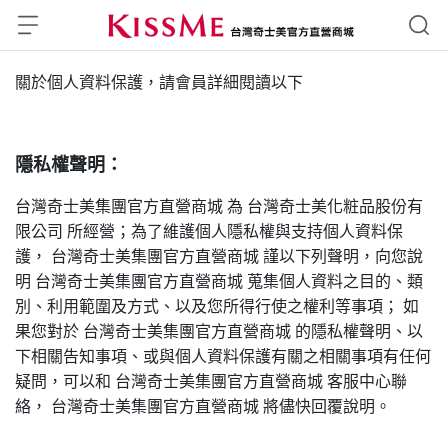
關於個人資料保護，請會員詳細閱讀以下
隱私權聲明：
台灣奇士美集團官方直營商城 為 台灣奇士美化粧品股份有
限公司 所經營；為了維護個人隱私權與支持個人資料保
護， 台灣奇士美集團官方直營商城 謹以下列聲明，向您說
明 台灣奇士美集團官方直營商城 蒐集個人資料之目的、類
別、利用範圍及方式、以及您所得行使之權利等事項； 如
果您對於 台灣奇士美集團官方直營商城 的隱私權聲明、以
下相關告知事項、或與個人資料保護有關之相關事項有任何
疑問，可以和 台灣奇士美集團官方直營商城 客服中心聯
絡， 台灣奇士美集團官方直營商城 將儘快回覆說明。