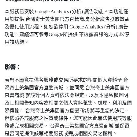
本服務已安裝 Google Analytics (分析) 廣告功能。本功能僅
用於提供 台灣奇士美集團官方直營商城 分析廣告投放效益
及優化使用流程，如您欲停用 Google Analytics (分析) 廣告
功能，建議您可參考Google所提供 不透露資訊的方式 以停
用該功能。
影響：
若您不願意提供各服務或交易所要求的相關個人資料予 台
灣奇士美集團官方直營商城 ，並同意 台灣奇士美集團官方
直營商城 就該等個人資料依法令規定、以及本隱私權聲明
及其相關告知內容為相關之個人資料蒐集、處理、利用及國
際傳輸， 台灣奇士美集團官方直營商城 將尊重您的決定，
但依照各該服務之性質或條件，您可能因此無法使用該等服
務或完成相關交易， 台灣奇士美集團官方直營商城 並保留
是否同意提供該等相關服務或完成相關交易之權利。