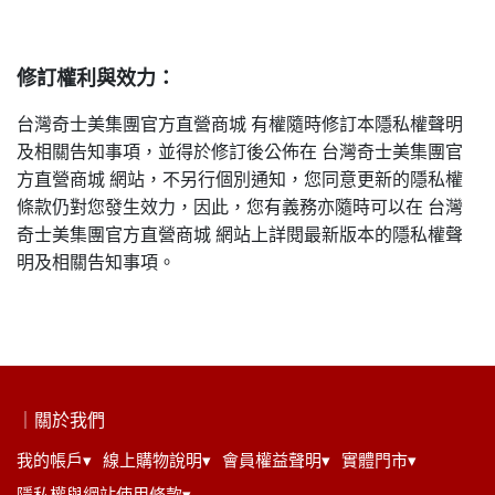
修訂權利與效力：
台灣奇士美集團官方直營商城 有權隨時修訂本隱私權聲明
及相關告知事項，並得於修訂後公佈在 台灣奇士美集團官
方直營商城 網站，不另行個別通知，您同意更新的隱私權
條款仍對您發生效力，因此，您有義務亦隨時可以在 台灣
奇士美集團官方直營商城 網站上詳閱最新版本的隱私權聲
明及相關告知事項。
｜關於我們
我的帳戶▾
線上購物說明▾
會員權益聲明▾
實體門市▾
隱私權與網站使用條款▾