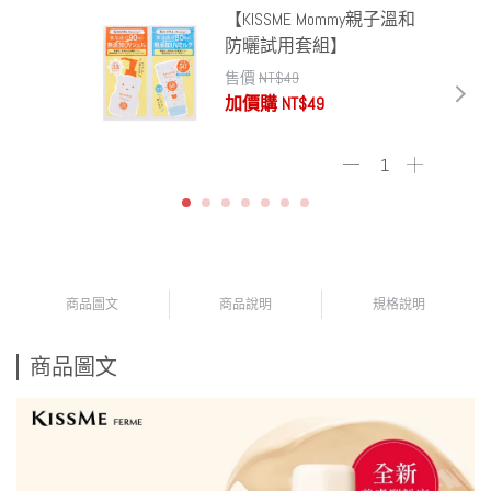
【KISSME Mommy親子溫和
防曬試用套組】
售價
NT$49
加價購
NT$49
商品圖文
商品說明
規格說明
商品圖文